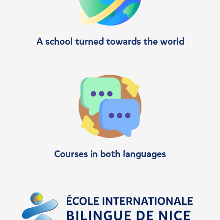
A school turned towards the world
Courses in both languages