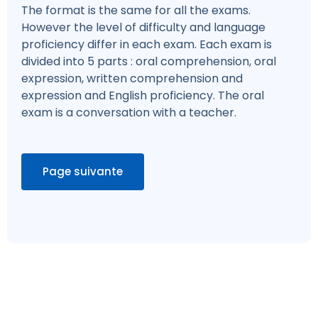
The format is the same for all the exams.
However the level of difficulty and language
proficiency differ in each exam. Each exam is
divided into 5 parts : oral comprehension, oral
expression, written comprehension and
expression and English proficiency. The oral
exam is a conversation with a teacher.
Page suivante