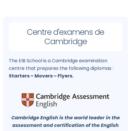
Centre d'examens de
Cambridge
The EIB School is a Cambridge examination
centre that prepares the following diplomas :
Starters – Movers – Flyers.
Cambridge English is the world leader in the
assessment and certification of the English