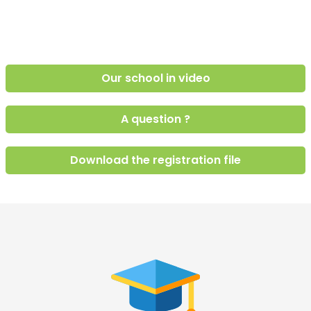
Our school in video
A question ?
Download the registration file