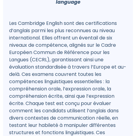
language
Les Cambridge English sont des certifications
d’anglais parmi les plus reconnues au niveau
international. Elles offrent un éventail de six
niveaux de compétence, alignés sur le Cadre
Européen Commun de Référence pour les
Langues (CECRL), garantissant ainsi une
évaluation standardisée à travers l’Europe et au-
delà. Ces examens couvrent toutes les
compétences linguistiques essentielles : la
compréhension orale, l’expression orale, la
compréhension écrite, ainsi que l’expression
écrite. Chaque test est conçu pour évaluer
comment les candidats utilisent l’anglais dans
divers contextes de communication réelle, en
testant leur habileté à manipuler différentes
structures et fonctions linguistiques. Ces