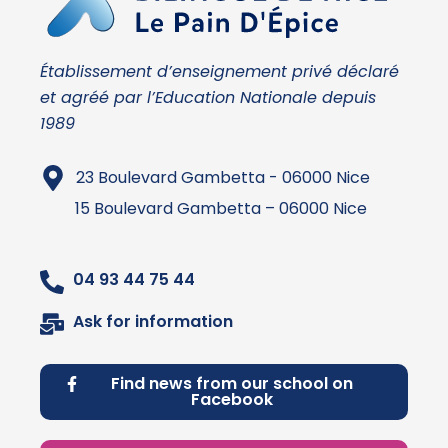
Établissement d’enseignement privé déclaré
et agréé par l’Education Nationale depuis
1989
23 Boulevard Gambetta - 06000 Nice
15 Boulevard Gambetta – 06000 Nice
04 93 44 75 44
Ask for information
Find news from our school on
Facebook