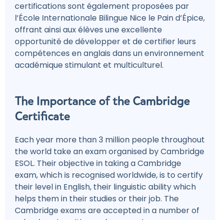
certifications sont également proposées par
l’École Internationale Bilingue Nice le Pain d’Épice,
offrant ainsi aux élèves une excellente
opportunité de développer et de certifier leurs
compétences en anglais dans un environnement
académique stimulant et multiculturel.
The Importance of the Cambridge
Certificate
Each year more than 3 million people throughout
the world take an exam organised by Cambridge
ESOL. Their objective in taking a Cambridge
exam, which is recognised worldwide, is to certify
their level in English, their linguistic ability which
helps them in their studies or their job. The
Cambridge exams are accepted in a number of