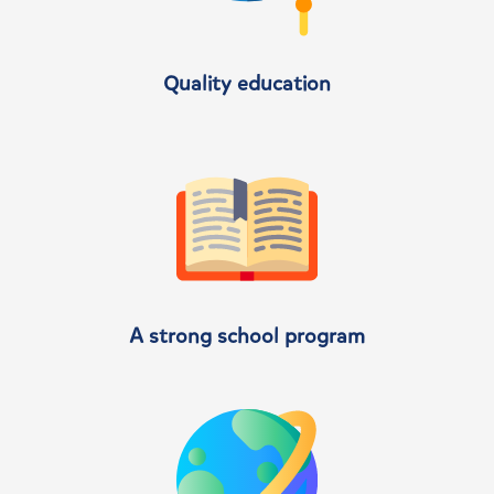
Quality education
A strong school program