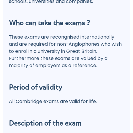
schools, universities and companies.
Who can take the exams ?
These exams are recongnised internationally
and are required for non-Anglophones who wish
to enrol in a university in Great Britain.
Furthermore these exams are valued by a
majority of employers as a reference.
Period of validity
All Cambridge exams are valid for life.
Desciption of the exam